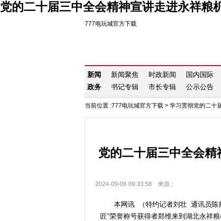
党的二十届三中全会精神宣讲走进永祥粮机-
777电玩城官方下载
新闻
新闻聚焦
时政新闻
国内国际
政务
书记专辑
市长专辑
公示公告
当前位置 :
777电玩城官方下载
>
学习贯彻党的二十
党的二十届三中全会精
2024-09-06 09:33:58 来源：
本网讯 （特约记者刘壮 通讯员陈帅帅
匠”荣誉称号获得者郑维来到湖北永祥