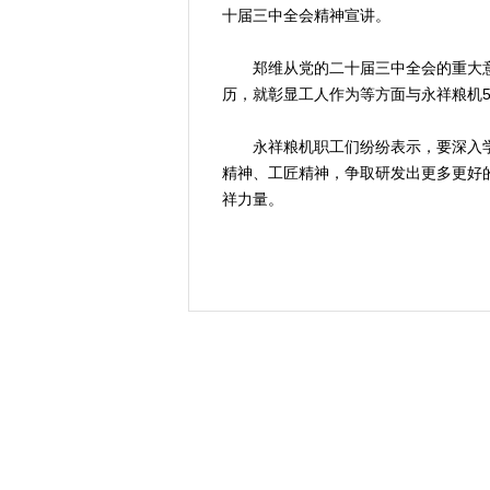
十届三中全会精神宣讲。
郑维从党的二十届三中全会的重大意
历，就彰显工人作为等方面与永祥粮机5
永祥粮机职工们纷纷表示，要深入学
精神、工匠精神，争取研发出更多更好的
祥力量。