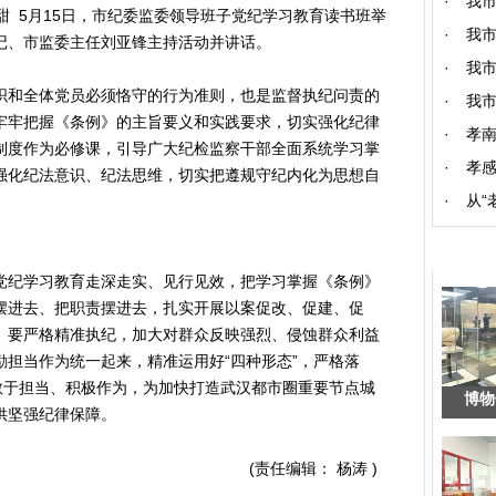
·
我
 5月15日，市纪委监委领导班子党纪学习教育读书班举
·
我市
记、市监委主任刘亚锋主持活动并讲话。
·
我市
和全体党员必须恪守的行为准则，也是监督执纪问责的
·
我
牢牢把握《条例》的主旨要义和实践要求，切实强化纪律
·
孝
制度作为必修课，引导广大纪检监察干部全面系统学习掌
·
孝
强化纪法意识、纪法思维，切实把遵规守纪内化为思想自
·
从“
纪学习教育走深走实、见行见效，把学习掌握《条例》
摆进去、把职责摆进去，扎实开展以案促改、促建、促
。要严格精准执纪，加大对群众反映强烈、侵蚀群众利益
担当作为统一起来，精准运用好“四种形态”，严格落
敢于担当、积极作为，为加快打造武汉都市圈重要节点城
博物
供坚强纪律保障。
(责任编辑： 杨涛 )