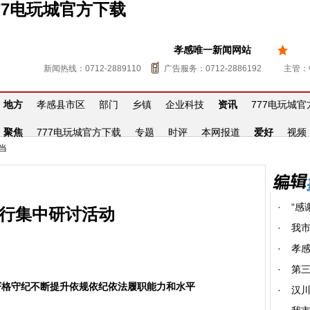
77电玩城官方下载
孝感唯一新闻网站
新闻热线：0712-2889110
广告服务：0712-2886192
主管：
地方
孝感县市区
部门
乡镇
企业科技
资讯
777电玩城
聚焦
777电玩城官方下载
专题
时评
本网报道
爱好
视频
当
·
“感
举行集中研讨活动
·
我
·
孝
·
第三
严格守纪不断提升依规依纪依法履职能力和水平
·
汉川