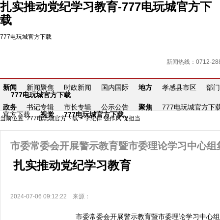
扎实推动党纪学习教育-777电玩城官方下
载
777电玩城官方下载
新闻热线：0712-288
新闻
新闻聚焦
时政新闻
国内国际
地方
孝感县市区
部门
777电玩城官方下载
政务
书记专辑
市长专辑
公示公告
聚焦
777电玩城官方下
官方下载
视觉
777电玩城官方下载
当前位置 :
777电玩城官方下载
>
学纪律 强作风 促担当
市委常委会开展警示教育暨市委理论学习中心组
扎实推动党纪学习教育
2024-07-06 09:12:22 来源：
市委常委会开展警示教育暨市委理论学习中心组