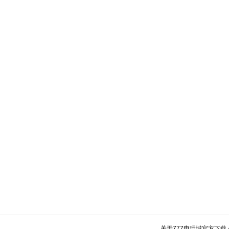
关于777电玩城官方下载