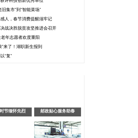
感获评科技创新优秀单位
老旧集市”到“智能菜场”
孝感人，春节消费提醒须牢记
市决战决胜脱贫攻坚推进会召开
位老年志愿者欢度重阳
浪”来了！湖职新生报到
以“复”
时节缅怀先烈
邮政贴心服务助春