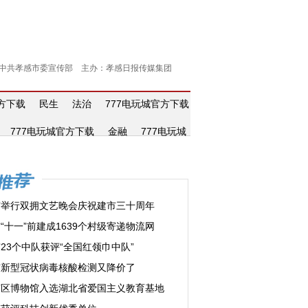
中共孝感市委宣传部 主办：孝感日报传媒集团
官方下载
民生
法治
777电玩城官方下载
777电玩城官方下载
金融
777电玩城
市举行双拥文艺晚会庆祝建市三十周年
“十一”前建成1639个村级寄递物流网
23个中队获评“全国红领巾中队”
市新型冠状病毒核酸检测又降价了
南区博物馆入选湖北省爱国主义教育基地