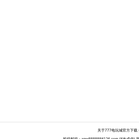
关于777电玩城官方下载