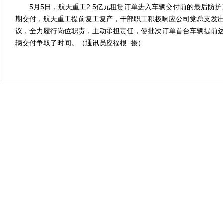
5月5日，航天重工2.5亿元租赁订单进入车辆交付前的最后防护
期交付，航天重工提前复工复产，干部职工积极响应公司党总支发出
议，全力履行岗位职责，主动承担责任，使批次订单首台车辆提前
辆交付争取了时间。（通讯员应福根 摄）