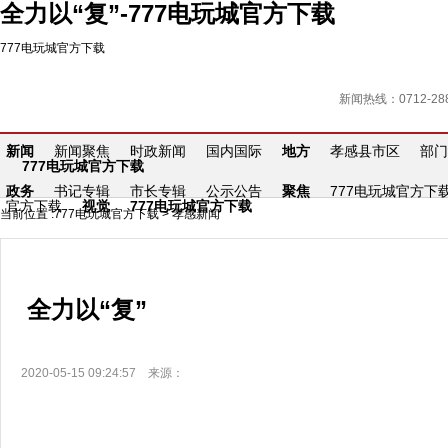
全力以“复”-777电玩城官方下载
777电玩城官方下载
新闻热线：0712-288
新闻
新闻聚焦
时政新闻
国内国际
地方
孝感县市区
部门
777电玩城官方下载
政务
书记专辑
市长专辑
公示公告
聚焦
777电玩城官方下
官方下载
视觉
777电玩城官方下载
当前位置 :
777电玩城官方下载
>
孝感新闻
全力以“复”
2020-05-15 09:24:57 来源：