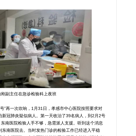
自刚副主任在急诊检验科上夜班
”再一次吹响，1月31日，孝感市中心医院按照要求对
新冠肺炎疑似病人。第一天收治了39名病人，到2月2号
，东南医院检验人手不够，急需派人支援。听到这个消息
到东南医院去。当时发热门诊的检验工作已经进入平稳