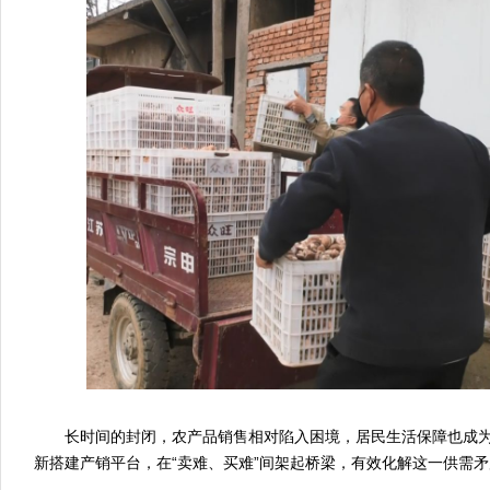
长时间的封闭，农产品销售相对陷入困境，居民生活保障也成为
新搭建产销平台，在“卖难、买难”间架起桥梁，有效化解这一供需