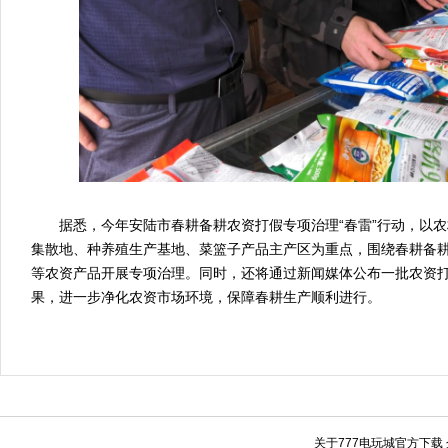
据悉，今年安陆市春耕备耕农资打假专项治理“春雷”行动，以农
集散地、种养殖生产基地、菜篮子产品主产区为重点，围绕春耕备
等农资产品开展专项治理。同时，还将通过新闻媒体公布一批农资
果，进一步净化农资市场环境，保障春耕生产顺利进行。
关于777电玩城官方下载