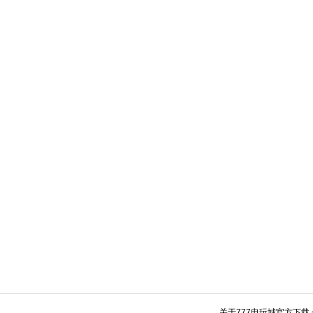
关于777电玩城官方下载