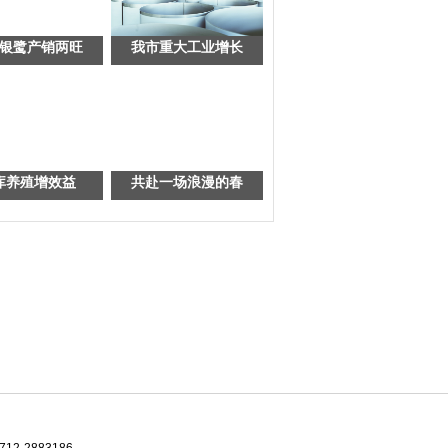
银鹭产销两旺
我市重大工业增长
库养殖增效益
共赴一场浪漫的春