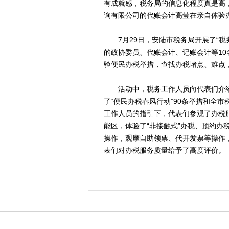
有成就感，税务局的信息化程度真是高，
询有限公司的代账会计高莹在亲自体验
7月29日，安陆市税务局开展了“税
的政协委员、代账会计、记账会计等10
验便民办税举措，查找办税堵点、难点
活动中，税务工作人员向代表们介绍
了“便民办税春风行动”90条举措和全
工作人员的指引下，代表们参观了办税
能区，体验了“非接触式”办税、预约办
操作，观摩自助领票、代开发票等操作
表们对办税服务质量给予了高度评价。