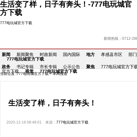
生活变了样，日子有奔头！-777电玩城官
方下载
777电玩城官方下载
新闻热线：0712-288
新闻
新闻聚焦
时政新闻
国内国际
地方
孝感县市区
部门
777电玩城官方下载
政务
书记专辑
市长专辑
公示公告
聚焦
777电玩城官方下
官方下载
视觉
777电玩城官方下载
当前位置 :
777电玩城官方下载
>
本网报道
生活变了样，日子有奔头！
2020-12-18 08:48:01 来源：
777电玩城官方下载