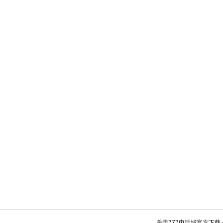
关于777电玩城官方下载