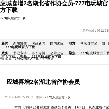
应城喜增2名湖北省作协会员-777电玩城官
方下载
777电玩城官方下载
新闻热线：0712-288
新闻
新闻聚焦
时政新闻
国内国际
地方
孝感县市区
部门
777电玩城官方下载
政务
书记专辑
市长专辑
公示公告
聚焦
777电玩城官方下
官方下载
视觉
777电玩城官方下载
当前位置 :
777电玩城官方下载
>
本网报道
应城喜增2名湖北省作协会员
2021-01-06 15:19:02 来源：
777电玩城官方下载
本网讯(特约记者程国辉 通讯员李俊勇）1月4日，从湖北省作