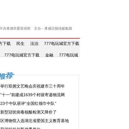
中共孝感市委宣传部 主办：孝感日报传媒集团
官方下载
民生
法治
777电玩城官方下载
777电玩城官方下载
金融
777电玩城
市举行双拥文艺晚会庆祝建市三十周年
“十一”前建成1639个村级寄递物流网
23个中队获评“全国红领巾中队”
市新型冠状病毒核酸检测又降价了
南区博物馆入选湖北省爱国主义教育基地