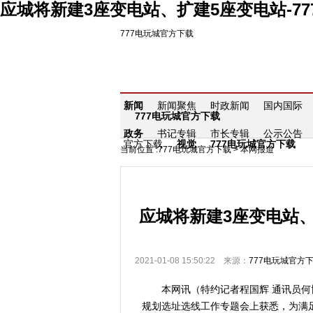
应城将新建3座变电站、扩建5座变电站-7
777电玩城官方下载
新闻
新闻聚焦
时政新闻
国内国际
777电玩城官方下载
政务
书记专辑
市长专辑
公示公告
官方下载
视觉
777电玩城官方下载
当前位置 :
777电玩城官方下载
>
本网报道
应城将新建3座变电站
2021-01-08 15:50:22 来源：
777电玩城官方
本网讯（特约记者程国辉 通讯员何博
规划选址选线工作专题会上获悉，为满足