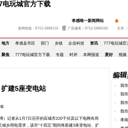
77电玩城官方下载
孝感唯一新闻网站
新闻热线：0712-2889110
广告服务：0712-2886192
主管：
地方
孝感县市区
部门
乡镇
企业科技
资讯
777电玩城
聚焦
777电玩城官方下载
专题
时评
本网报道
爱好
视频
·
我
、扩建5座变电站
·
我市
·
我市
下载
·
我
）记者从1月7日召开的应城市220千伏及以下电网布局
·
孝
城乡用电需求，该市“十四五”期间将新建3座变电站、扩