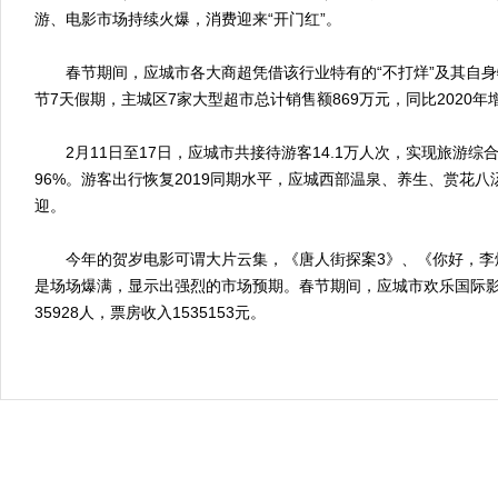
游、电影市场持续火爆，消费迎来“开门红”。
春节期间，应城市各大商超凭借该行业特有的“不打烊”及其自身物
节7天假期，主城区7家大型超市总计销售额869万元，同比2020年
2月11日至17日，应城市共接待游客14.1万人次，实现旅游综合
96%。游客出行恢复2019同期水平，应城西部温泉、养生、赏花
迎。
今年的贺岁电影可谓大片云集，《唐人街探案3》、《你好，李
是场场爆满，显示出强烈的市场预期。春节期间，应城市欢乐国际
35928人，票房收入1535153元。