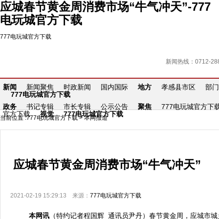
应城春节黄金周消费市场“牛气冲天”-777
电玩城官方下载
777电玩城官方下载
新闻热线：0712-288
新闻
新闻聚焦
时政新闻
国内国际
地方
孝感县市区
部门
777电玩城官方下载
政务
书记专辑
市长专辑
公示公告
聚焦
777电玩城官方下
官方下载
视觉
777电玩城官方下载
当前位置 :
777电玩城官方下载
>
本网报道
应城春节黄金周消费市场“牛气冲天”
2021-02-19 15:29:13 来源：
777电玩城官方下载
本网讯
（特约记者程国辉 通讯员尹丹）春节黄金周，应城市城