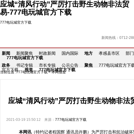
应城“清风行动”严厉打击野生动物非法贸
易-777电玩城官方下载
777电玩城官方下载
新闻热线：0712-288
新闻
新闻聚焦
时政新闻
国内国际
地方
孝感县市区
部门
777电玩城官方下载
政务
书记专辑
市长专辑
公示公告
聚焦
777电玩城官方下
官方下载
视觉
777电玩城官方下载
当前位置 :
777电玩城官方下载
>
本网报道
应城“清风行动”严厉打击野生动物非法
2021-03-19 15:50:12 来源：
777电玩城官方下载
本网讯
（特约记者程国辉 通讯员许鹏）为严厉打击和惩治破