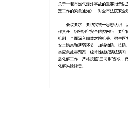
关于十堰市燃气爆炸事故的重要指示以
定工作的紧急通知》，对全市法院安全
会议要求，要切实统一思想认识，汲
作责任，织密织牢安全防控网络；要牢
机制，全面深入细致对院机关、宿舍区
安全隐患和薄弱环节，加强物防、技防
类应急处突预案，经常性组织演练演习
盾化解工作，严格按照“三同步”要求，
化解风险隐患。