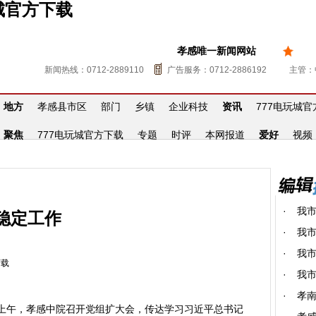
城官方下载
孝感唯一新闻网站
新闻热线：0712-2889110
广告服务：0712-2886192
主管：
地方
孝感县市区
部门
乡镇
企业科技
资讯
777电玩城
聚焦
777电玩城官方下载
专题
时评
本网报道
爱好
视频
·
我
稳定工作
·
我市
·
我市
下载
·
我
·
孝
5日上午，孝感中院召开党组扩大会，传达学习习近平总书记