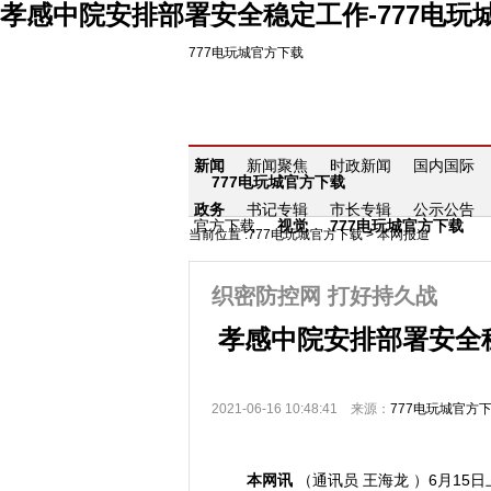
孝感中院安排部署安全稳定工作-777电玩
777电玩城官方下载
新闻
新闻聚焦
时政新闻
国内国际
777电玩城官方下载
政务
书记专辑
市长专辑
公示公告
官方下载
视觉
777电玩城官方下载
当前位置 :
777电玩城官方下载
>
本网报道
织密防控网 打好持久战
孝感中院安排部署安全
2021-06-16 10:48:41 来源：
777电玩城官方
本网讯
（通讯员 王海龙 ）6月1