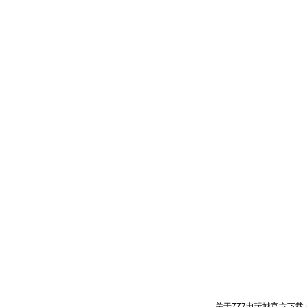
关于777电玩城官方下载