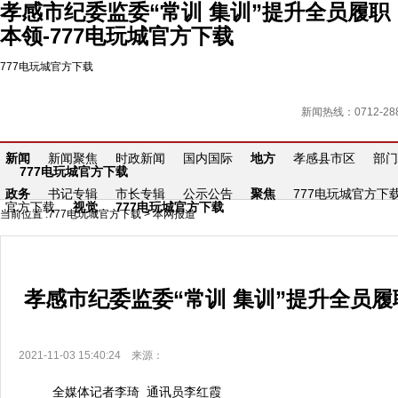
孝感市纪委监委“常训 集训”提升全员履职
本领-777电玩城官方下载
777电玩城官方下载
新闻热线：0712-288
新闻
新闻聚焦
时政新闻
国内国际
地方
孝感县市区
部门
777电玩城官方下载
政务
书记专辑
市长专辑
公示公告
聚焦
777电玩城官方下
官方下载
视觉
777电玩城官方下载
当前位置 :
777电玩城官方下载
>
本网报道
孝感市纪委监委“常训 集训”提升全员履
2021-11-03 15:40:24 来源：
全媒体记者李琦 通讯员李红霞