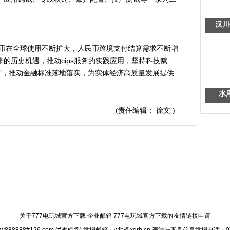
汉川
在全球使用不断扩大，人民币跨境支付结算需求不断增
的历史机遇，推动cips服务的实践应用，坚持科技赋
”，推动金融标准落地落实，为实体经济高质量发展提供
水
(责任编辑： 徐文 )
关于777电玩城官方下载
企业邮箱 777电玩城官方下载的友情链接申请