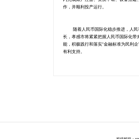
作，并顺利投产运行。
随着人民币国际化稳步推进，人民币
长，孝感市将紧紧把握人民币国际化带来
能，积极践行和落实“金融标准为民利企
有利支持。