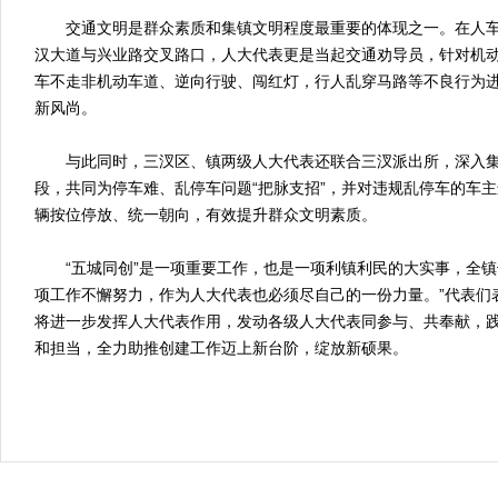
交通文明是群众素质和集镇文明程度最重要的体现之一。在人车
汉大道与兴业路交叉路口，人大代表更是当起交通劝导员，针对机
车不走非机动车道、逆向行驶、闯红灯，行人乱穿马路等不良行为
新风尚。
与此同时，三汊区、镇两级人大代表还联合三汊派出所，深入集
段，共同为停车难、乱停车问题“把脉支招”，并对违规乱停车的车
辆按位停放、统一朝向，有效提升群众文明素质。
“五城同创”是一项重要工作，也是一项利镇利民的大实事，全镇
项工作不懈努力，作为人大代表也必须尽自己的一份力量。”代表们
将进一步发挥人大代表作用，发动各级人大代表同参与、共奉献，践
和担当，全力助推创建工作迈上新台阶，绽放新硕果。