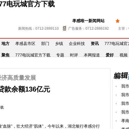
77电玩城官方下载
孝感唯一新闻网站
新闻热线：0712-2889110
广告服务：0712-2886192
主管：
地方
孝感县市区
部门
乡镇
企业科技
资讯
777电玩城
聚焦
777电玩城官方下载
专题
时评
本网报道
爱好
视频
经济高质量发展
·
我
款余额136亿元
·
我市
·
我市
下载
·
我
·
孝
融“血脉”，壮大经济“肌体”，今年以来，湖北银行孝感分行