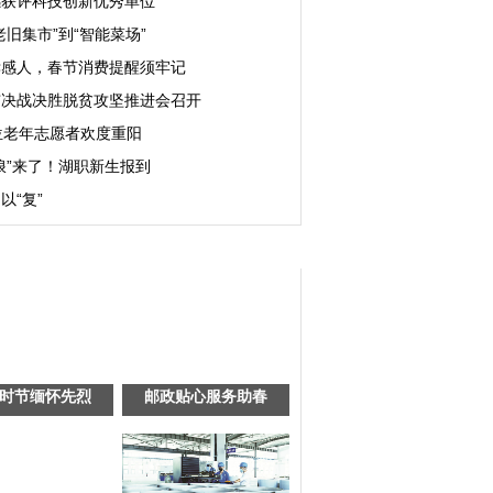
感获评科技创新优秀单位
老旧集市”到“智能菜场”
孝感人，春节消费提醒须牢记
市决战决胜脱贫攻坚推进会召开
位老年志愿者欢度重阳
浪”来了！湖职新生报到
以“复”
时节缅怀先烈
邮政贴心服务助春