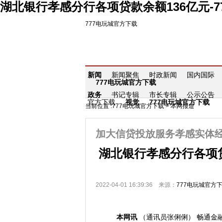
湖北银行孝感分行各项贷款余额136亿元-7
777电玩城官方下载
新闻
新闻聚焦
时政新闻
国内国际
777电玩城官方下载
政务
书记专辑
市长专辑
公示公告
官方下载
视觉
777电玩城官方下载
当前位置 :
777电玩城官方下载
>
本网报道
加大信贷投放服务孝感实体
湖北银行孝感分行各项贷
2022-04-01 16:39:36 来源：
777电玩城官方
本网讯
（通讯员张俐俐） 畅通金