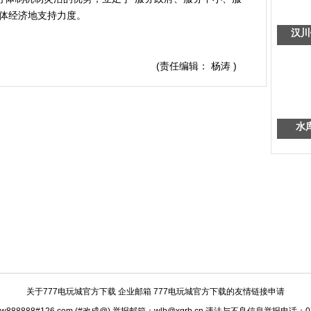
实体经济地支持力度。
汉川
(责任编辑： 杨涛 )
水
关于777电玩城官方下载
企业邮箱 777电玩城官方下载的友情链接申请