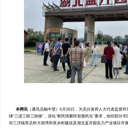
本网讯
（通讯员杨中慧）5月26日，为充分发挥人大代表监督
绕“三进三联三助推”，深化“察民情聚民智惠民生”要求，组织部分市
对三汊镇草店村大胡湾和美乡村建设及湖北蓝卉园实力产业项目开