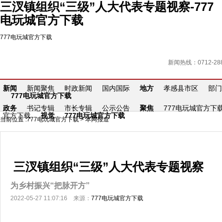
三汊镇组织“三级”人大代表专题视察-777
电玩城官方下载
777电玩城官方下载
新闻热线：0712-288
新闻
新闻聚焦
时政新闻
国内国际
地方
孝感县市区
部门
777电玩城官方下载
政务
书记专辑
市长专辑
公示公告
聚焦
777电玩城官方下
官方下载
视觉
777电玩城官方下载
当前位置 :
777电玩城官方下载
>
本网报道
三汊镇组织“三级”人大代表专题视察
为乡村振兴“把脉开方”
2022-05-27 11:07:16 来源：
777电玩城官方下载