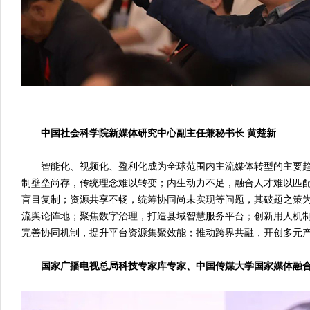
中国社会科学院新媒体研究中心副主任兼秘书长 黄楚新
智能化、视频化、盈利化成为全球范围内主流媒体转型的主要趋
制壁垒尚存，传统理念难以转变；内生动力不足，融合人才难以匹
盲目复制；资源共享不畅，统筹协同尚未实现等问题，其破题之策
流舆论阵地；聚焦数字治理，打造县域智慧服务平台；创新用人机
完善协同机制，提升平台资源集聚效能；推动跨界共融，开创多元
国家广播电视总局科技专家库专家、中国传媒大学国家媒体融合