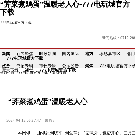
“荠菜煮鸡蛋”温暖老人心-777电玩城官方
下载
777电玩城官方下载
新闻热线：0712-288
新闻
新闻聚焦
时政新闻
国内国际
地方
孝感县市区
部门
777电玩城官方下载
政务
书记专辑
市长专辑
公示公告
聚焦
777电玩城官方下
官方下载
视觉
777电玩城官方下载
当前位置 :
777电玩城官方下载
>
本网报道
“荠菜煮鸡蛋”温暖老人心
2024-04-12 09:37:47 来源：
本网讯 （通讯员刘晓平 刘爱萍） “蛮意外，也蛮开心。三月