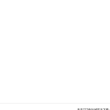
关于777电玩城官方下载