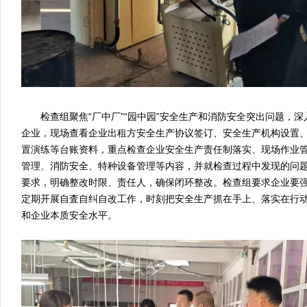
检查组聚焦“厂中厂”“园中园”安全生产和消防安全突出问题，深入
企业，现场查看企业出租方安全生产协议签订、安全生产机构设置
置演练等台账资料，重点检查企业安全生产责任制落实、现场作业
管理、消防安全、特种设备管理等内容，并就检查过程中发现的问
要求，明确整改时限、责任人，确保闭环整改。检查组要求企业要
定期开展自査自纠自改工作，时刻把安全生产抓在手上、落实在行
和企业本质安全水平。