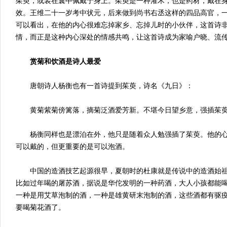
茱萸，或装在囊中佩戴于身上。茱萸是一种灌木，也是药材，戴在身
效。王维二十一岁考中状元，后来做到尚书右丞这样的四品高官，
可以看出，在他的内心很难忘掉家乡、忘掉儿时的小伙伴，这首诗
情，而正是这种内心深处的情感共鸣，让这首诗成为家喻户晓、流
赏菊和饮酒是诗人最爱
唐朝诗人杨衡也有一首诗提到茱萸，诗名《九日》：
黄菊紫菊傍篱落，摘菊泛酒爱芳新。不堪今日望乡意，强插茱萸
杨衡同样也是漂泊在外，他只是随着众人勉强插了茱萸。他的心
可以戴的，但更重要的是可以泡酒。
中国的造酒技艺起源很早，夏朝时的杜康就是传说中的造酒始祖
比如过年喝的屠苏酒，据说是华佗发明的一种药酒，大人小孩都能
一种是用艾草泡制的酒，一种是雄黄研末泡制的酒，这些酒都有驱
要喝菊花酒了。