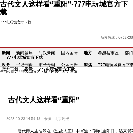
古代文人这样看“重阳”-777电玩城官方下
载
777电玩城官方下载
新闻热线：0712-288
新闻
新闻聚焦
时政新闻
国内国际
地方
孝感县市区
部门
777电玩城官方下载
政务
书记专辑
市长专辑
公示公告
聚焦
777电玩城官方下
官方下载
视觉
777电玩城官方下载
当前位置 :
777电玩城官方下载
>
网络中国节·重阳
古代文人这样看“重阳”
2023-10-23 14:59:43 来源：北京晚报
唐代诗人孟浩然在《过故人庄》中写道：“待到重阳日，还来就菊