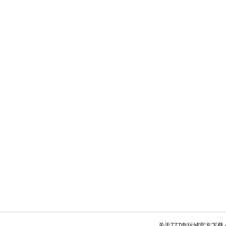
关于777电玩城官方下载