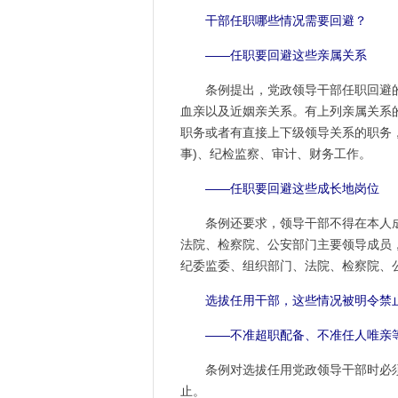
干部任职哪些情况需要回避？
——任职要回避这些亲属关系
条例提出，党政领导干部任职回避的
血亲以及近姻亲关系。有上列亲属关系
职务或者有直接上下级领导关系的职务
事)、纪检监察、审计、财务工作。
——任职要回避这些成长地岗位
条例还要求，领导干部不得在本人成长
法院、检察院、公安部门主要领导成员，
纪委监委、组织部门、法院、检察院、
选拔任用干部，这些情况被明令禁
——不准超职配备、不准任人唯亲
条例对选拔任用党政领导干部时必须
止。