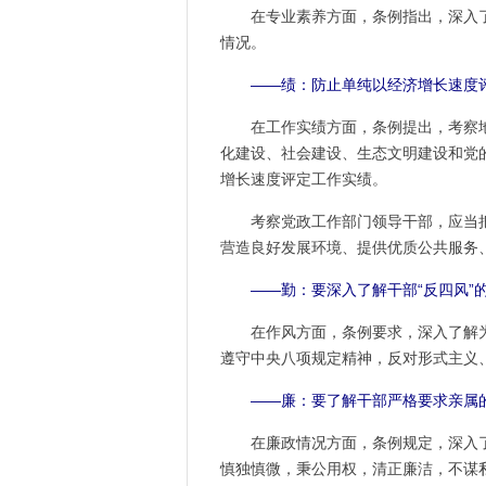
在专业素养方面，条例指出，深入了
情况。
——绩：防止单纯以经济增长速度
在工作实绩方面，条例提出，考察地
化建设、社会建设、生态文明建设和党
增长速度评定工作实绩。
考察党政工作部门领导干部，应当把
营造良好发展环境、提供优质公共服务
——勤：要深入了解干部“反四风”
在作风方面，条例要求，深入了解为
遵守中央八项规定精神，反对形式主义
——廉：要了解干部严格要求亲属
在廉政情况方面，条例规定，深入了
慎独慎微，秉公用权，清正廉洁，不谋