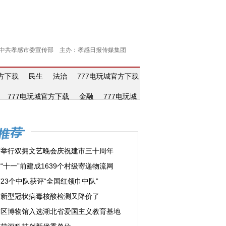
中共孝感市委宣传部 主办：孝感日报传媒集团
官方下载
民生
法治
777电玩城官方下载
777电玩城官方下载
金融
777电玩城
市举行双拥文艺晚会庆祝建市三十周年
“十一”前建成1639个村级寄递物流网
23个中队获评“全国红领巾中队”
市新型冠状病毒核酸检测又降价了
南区博物馆入选湖北省爱国主义教育基地