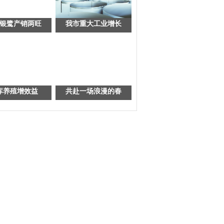
银鹭产销两旺
我市重大工业增长
库养殖增效益
共赴一场浪漫的春