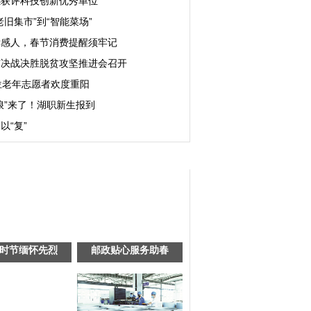
感获评科技创新优秀单位
老旧集市”到“智能菜场”
孝感人，春节消费提醒须牢记
市决战决胜脱贫攻坚推进会召开
位老年志愿者欢度重阳
浪”来了！湖职新生报到
以“复”
时节缅怀先烈
邮政贴心服务助春