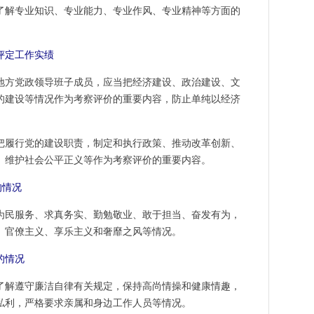
解专业知识、专业能力、专业作风、专业精神等方面的
评定工作实绩
方党政领导班子成员，应当把经济建设、政治建设、文
的建设等情况作为考察评价的重要内容，防止单纯以经济
履行党的建设职责，制定和执行政策、推动改革创新、
、维护社会公平正义等作为考察评价的重要内容。
的情况
民服务、求真务实、勤勉敬业、敢于担当、奋发有为，
、官僚主义、享乐主义和奢靡之风等情况。
的情况
解遵守廉洁自律有关规定，保持高尚情操和健康情趣，
私利，严格要求亲属和身边工作人员等情况。