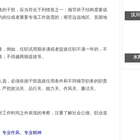
的干部，应当符合下列情形之一：领导班子结构需要或
汉川
的岗位或者重要专项工作急需的；艰苦边远地区、贫困地
，例如，任职试用期未满或者提拔任职不满一年的，不
格；不得越两级提拔等。
水
选，必须依据干部选拔任用条件和不同领导职务的职责
，严把政治关、品行关、能力关、作风关、廉洁关。
工作时间之外表现的考察，注重了解社会公德、职业道
。
、专业作风、专业精神