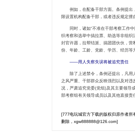
例如，在配备干部方面。条例提出，
限设置机构配备干部，或者违反规定擅
同时，诸如“不准在干部考察工作中隐
织考察和选举中搞拉票、助选等非组织活
封官许愿，拉帮结派、搞团团伙伙，营私
份、年龄、工龄、党龄、学历、经历等
——用人失察失误将被追究责任
除了上述禁令，条例还提出，凡用人
之风严重、干部群众反映强烈以及对违反
况，严肃追究党委(党组)及其主要领导
部考察组有关领导成员以及其他直接责
[777电玩城官方下载的版权归原作者
删除，
xgw888888@126.com
]