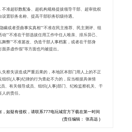
不准超职数配备、超机构规格提拔领导干部、超审批权
自设置职务名称、提高干部职务职级待遇。
瞒或者歪曲事实真相”“不准在民主推荐、民主测评、组
动”“不准在干部选拔任用工作中任人唯亲、排斥异己、
舞弊”“不准篡改、伪造干部人事档案，或者在干部身
方面弄虚作假”等方面也均被提出。
失察失误造成严重后果的，本地区本部门用人上的不正
组织(人事)纪律的行为查处不力的，应当根据具体情
成员、有关领导成员、组织(人事)部门、纪检监察机关、干
任人的责任。
所有，如疑有侵权，请联系777电玩城官方下载在第一时间
(责任编辑： 张高远 )