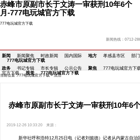
赤峰市原副市长于文涛一审获刑10年6个
月-777电玩城官方下载
777电玩城官方下载
新闻热线：0712-288
新闻
新闻聚焦
时政新闻
国内国际
地方
孝感县市区
部门
777电玩城官方下载
政务
书记专辑
市长专辑
公示公告
聚焦
777电玩城官方下
官方下载
视觉
777电玩城官方下载
当前位置 :
777电玩城官方下载
>
法治
赤峰市原副市长于文涛一审获刑10年6
2019-12-26 10:33:20 来源：
新华社呼和浩特12月25日电（记者刘懿德）记者从内蒙古自治