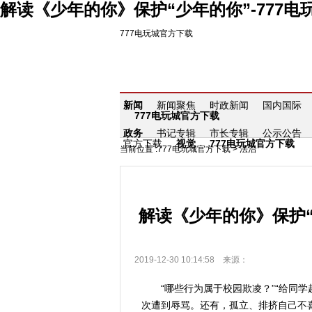
解读《少年的你》保护“少年的你”-777电
777电玩城官方下载
新闻
新闻聚焦
时政新闻
国内国际
777电玩城官方下载
政务
书记专辑
市长专辑
公示公告
官方下载
视觉
777电玩城官方下载
当前位置 :
777电玩城官方下载
>
法治
解读《少年的你》保护“
2019-12-30 10:14:58 来源：
“哪些行为属于校园欺凌？”“给同学
次遭到辱骂。还有，孤立、排挤自己不喜