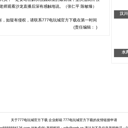
老师观看沙龙直播后深有感触地说。（张仁平 陈敏臻）
汉川
所有，如疑有侵权，请联系777电玩城官方下载在第一时间
(责任编辑： )
水
关于777电玩城官方下载
企业邮箱 777电玩城官方下载的友情链接申请