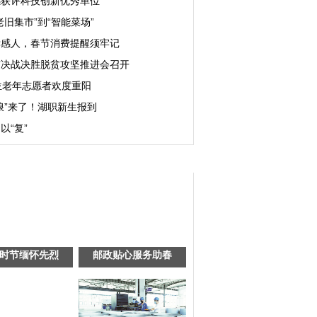
感获评科技创新优秀单位
老旧集市”到“智能菜场”
孝感人，春节消费提醒须牢记
市决战决胜脱贫攻坚推进会召开
位老年志愿者欢度重阳
浪”来了！湖职新生报到
以“复”
时节缅怀先烈
邮政贴心服务助春