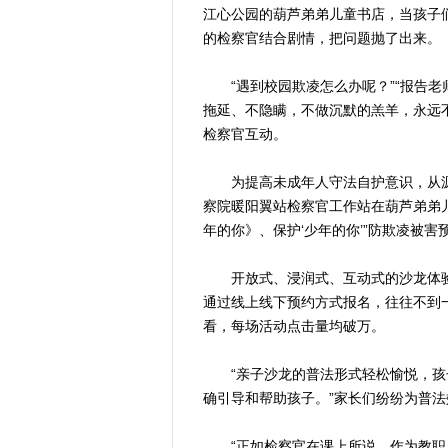
江心公园的葫芦弟弟儿童书店，当孩子
的检察官结合剧情，把问题抛了出来。
“遇到校园欺凌怎么办呢？”“报告老师
拖延、不隐瞒，不做沉默的羔羊，永远
检察官互动。
为提高未成年人守法自护意识，从源
察院暖阳翼站检察官工作站在葫芦弟弟
年的你》、保护‘少年的你’”防欺凌被
开放式、浸润式、互动式的沙龙体验
通过线上线下预约方式报名，往往不到
看，每场活动点击量均破万。
“亲子沙龙的普法形式轻松愉悦，孩
确引导和帮助孩子。”家长们纷纷为普法
“正如检察官在课上所说，作为教职