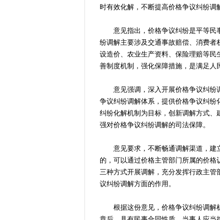
时有效化解，不断提高价格争议纠纷调
意见指出，价格争议纠纷是平等民事
纷调解主要涉及交通事故赔偿、消费者
设造价、农业生产资料、保险理赔等民
善制度机制，强化保障措施，是满足人
意见强调，深入开展价格争议纠纷调
争议纠纷调解体系，提供价格争议纠纷
纠纷化解机制为目标，创新调解方式、
强对价格争议纠纷调解的司法保障。
意见要求，不断畅通调解渠道，建立
的，可以通过价格主管部门所属的价格
三种方式开展调解，充分发挥行政主管
议纠纷调解方面的作用。
根据这份意见，价格争议纠纷调解机
章后，具有民事合同性质，当事人应当