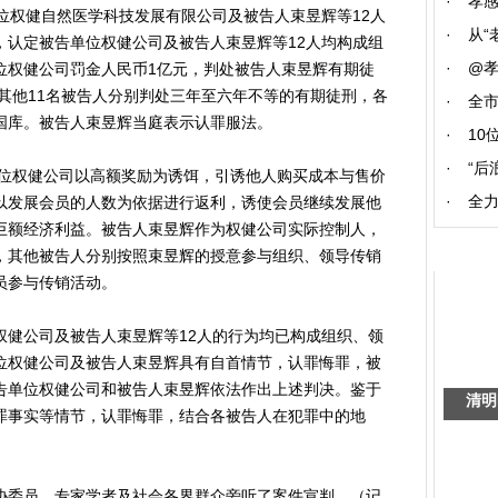
·
孝
权健自然医学科技发展有限公司及被告人束昱辉等12人
·
从“
，认定被告单位权健公司及被告人束昱辉等12人均构成组
·
@
位权健公司罚金人民币1亿元，判处被告人束昱辉有期徒
对其他11名被告人分别判处三年至六年不等的有期徒刑，各
·
全
国库。被告人束昱辉当庭表示认罪服法。
·
10
·
“后
位权健公司以高额奖励为诱饵，引诱他人购买成本与售价
·
全力
以发展会员的人数为依据进行返利，诱使会员继续发展他
巨额经济利益。被告人束昱辉作为权健公司实际控制人，
，其他被告人分别按照束昱辉的授意参与组织、领导传销
员参与传销活动。
公司及被告人束昱辉等12人的行为均已构成组织、领
位权健公司及被告人束昱辉具有自首情节，认罪悔罪，被
告单位权健公司和被告人束昱辉依法作出上述判决。鉴于
清明
罪事实等情节，认罪悔罪，结合各被告人在犯罪中的地
委员、专家学者及社会各界群众旁听了案件宣判。（记