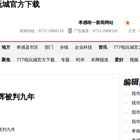
玩城官方下载
孝感唯一新闻网站
新闻热线：0712-2889110
广告服务：0712-2886192
主管：
地方
孝感县市区
部门
乡镇
企业科技
资讯
777电玩城
聚焦
777电玩城官方下载
专题
时评
本网报道
爱好
视频
·
我
辉被判九年
·
我市
·
我市
·
我
被判九年
·
孝