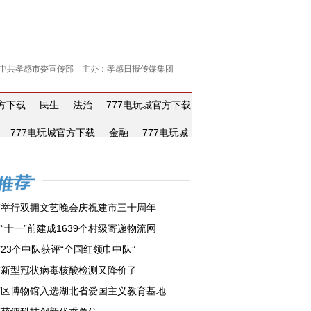
中共孝感市委宣传部 主办：孝感日报传媒集团
官方下载
民生
法治
777电玩城官方下载
777电玩城官方下载
金融
777电玩城
市举行双拥文艺晚会庆祝建市三十周年
“十一”前建成1639个村级寄递物流网
23个中队获评“全国红领巾中队”
市新型冠状病毒核酸检测又降价了
南区博物馆入选湖北省爱国主义教育基地