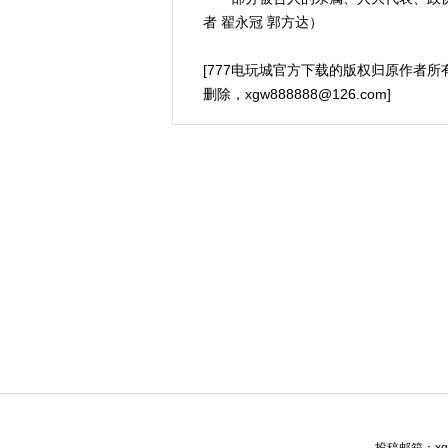
者 翟永冠 郭方达）
[777电玩城官方下载的版权归原作者
删除，
xgw888888@126.com
]