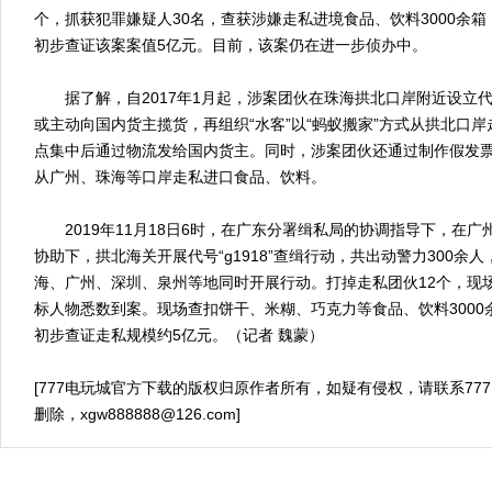
个，抓获犯罪嫌疑人30名，查获涉嫌走私进境食品、饮料3000余箱
初步查证该案案值5亿元。目前，该案仍在进一步侦办中。
据了解，自2017年1月起，涉案团伙在珠海拱北口岸附近设立
或主动向国内货主揽货，再组织“水客”以“蚂蚁搬家”方式从拱北口
点集中后通过物流发给国内货主。同时，涉案团伙还通过制作假发
从广州、珠海等口岸走私进口食品、饮料。
2019年11月18日6时，在广东分署缉私局的协调指导下，在广
协助下，拱北海关开展代号“g1918”查缉行动，共出动警力300余
海、广州、深圳、泉州等地同时开展行动。打掉走私团伙12个，现
标人物悉数到案。现场查扣饼干、米糊、巧克力等食品、饮料3000
初步查证走私规模约5亿元。（记者 魏蒙）
[777电玩城官方下载的版权归原作者所有，如疑有侵权，请联系77
删除，
xgw888888@126.com
]