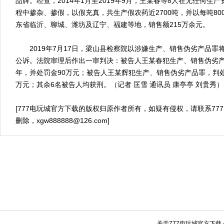
品牌。经查，2014年1月至2019年9月，王某春等8人在无任何生
程中掺杂、掺假，以假充真，共生产假农药近2700吨，并以每吨800
东省临沂、聊城、潍坊及辽宁、福建等地，销售额215万余元。
2019年7月17日，梁山县检察院以涉嫌生产、销售伪劣产品罪
公诉。法院审理后作出一审判决：被告人王某春犯生产、销售伪劣
年，并处罚金90万元；被告人王某辉犯生产、销售伪劣产品罪，判
万元；其余6名被告人均获刑。（记者 匡雪 通讯员 康亭亭 刘贵秀）
[777电玩城官方下载的版权归原作者所有，如疑有侵权，请联系77
删除，
xgw888888@126.com
]
关于777电玩城官方下载