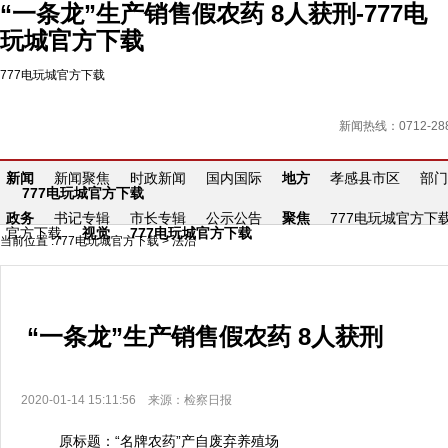
“一条龙”生产销售假农药 8人获刑-777电
玩城官方下载
777电玩城官方下载
新闻热线：0712-288
新闻
新闻聚焦
时政新闻
国内国际
地方
孝感县市区
部门
777电玩城官方下载
政务
书记专辑
市长专辑
公示公告
聚焦
777电玩城官方下
官方下载
视觉
777电玩城官方下载
当前位置 :
777电玩城官方下载
>
法治
“一条龙”生产销售假农药 8人获刑
2020-01-14 15:11:56 来源：检察日报
原标题：“名牌农药”产自废弃养殖场