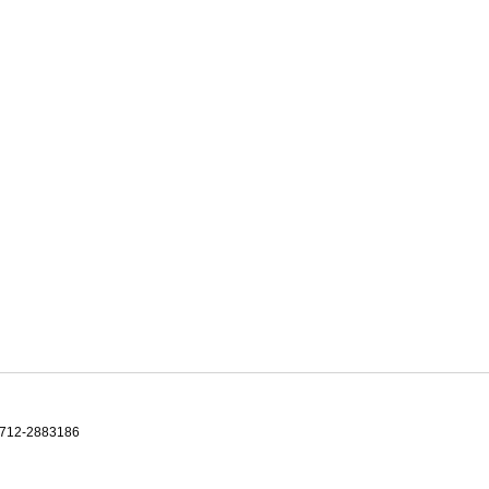
-2883186