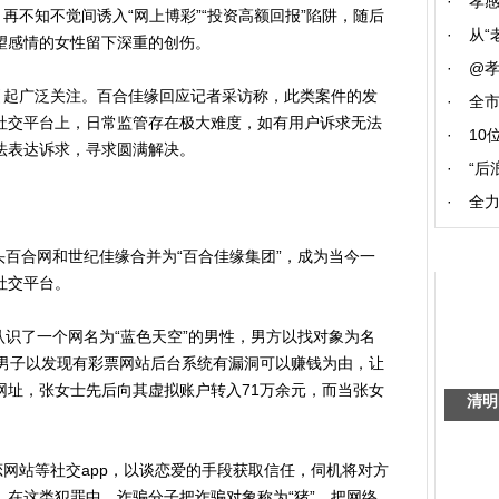
·
孝
不知不觉间诱入“网上博彩”“投资高额回报”陷阱，随后
·
从“
望感情的女性留下深重的创伤。
·
@
起广泛关注。百合佳缘回应记者采访称，此类案件的发
·
全
社交平台上，日常监管存在极大难度，如有用户诉求无法
·
10
法表达诉求，寻求圆满解决。
·
“后
·
全力
百合网和世纪佳缘合并为“百合佳缘集团”，成为当今一
社交平台。
识了一个网名为“蓝色天空”的男性，男方以找对象为名
该男子以发现有彩票网站后台系统有漏洞可以赚钱为由，让
网址，张女士先后向其虚拟账户转入71万余元，而当张女
清明
网站等社交app，以谈恋爱的手段获取信任，伺机将对方
在这类犯罪中，诈骗分子把诈骗对象称为“猪”，把网络