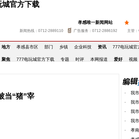
电玩城官方下载
孝感唯一新闻网站
新闻热线：0712-2889110
广告服务：0712-2886192
主管：
地方
孝感县市区
部门
乡镇
企业科技
资讯
777电玩城
聚焦
777电玩城官方下载
专题
时评
本网报道
爱好
视频
·
我
被当“猪”宰
·
我市
·
我市
·
我
·
孝