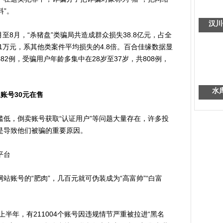
料”。
汉川
8月，“杀猪盘”类骗局共造成群众损失38.8亿元，占全
8.1万元，系其他类案件平均损失的4.8倍。百合佳缘数据显
482例，受骗用户年龄多集中在28岁至37岁，共808例，
水
账号30元在售
，倒卖账号获取“认证用户”等问题大量存在，许多投
是导致他们被骗的重要原因。
平台
号的“肥肉”，几百元就可伪装成为“高富帅”“白富
半年，有211004个账号因违规情节严重被拉进“黑名