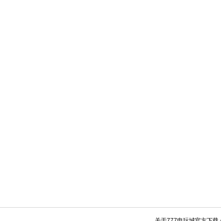
关于777电玩城官方下载