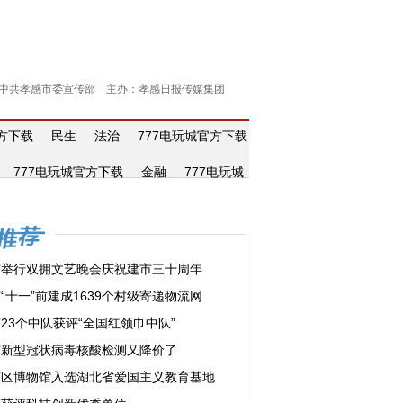
中共孝感市委宣传部 主办：孝感日报传媒集团
官方下载
民生
法治
777电玩城官方下载
777电玩城官方下载
金融
777电玩城
市举行双拥文艺晚会庆祝建市三十周年
“十一”前建成1639个村级寄递物流网
23个中队获评“全国红领巾中队”
市新型冠状病毒核酸检测又降价了
南区博物馆入选湖北省爱国主义教育基地