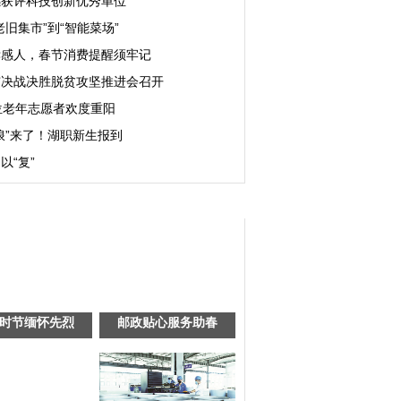
感获评科技创新优秀单位
老旧集市”到“智能菜场”
孝感人，春节消费提醒须牢记
市决战决胜脱贫攻坚推进会召开
位老年志愿者欢度重阳
浪”来了！湖职新生报到
以“复”
时节缅怀先烈
邮政贴心服务助春