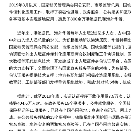
2019年3月以来，国家移民管理局会同公安部、市场监管总局、国
件便利化应用工作，取得了突破性进展，政务服务、公共服务和互联
务事项基本实现落地应用，惠及了800余万港澳居民和海外华侨。
近年来，港澳居民、海外华侨每年入出境达2亿多人次，占中国公
中外出入境人员总量的34%。为积极推动解决港澳居民、华侨持用
国家移民管理局会同公安部、市场监管总局、国铁集团等15部门，
协调联动的出入境证件便利化应用联席会议制度和工作协调机制。
大数据等现代信息技术，开发建成了出入境证件身份认证平台，在
的大力支持下，全面实现了与国家政务服务平台的对接，为各部委
份认证服务提供技术支撑；地方各职能部门积极改造应用系统，实
教育部、工信部等部门发挥垂管系统优势，完成“总对总”对接，低
据统计，截至2019年底，实证认证程序下载使用量7.5万次，
核验404.6万人次。在政务服务15个事项中，公共就业服务、全国
保险登记等11项服务，已经在全国范围落地；查询个税记录、网上
成。在公共服务领域的13个事项中，铁路系统中国护照与居民身份
实名查验、水路实名购票和实名查验等，已在全国范围内普遍实施；