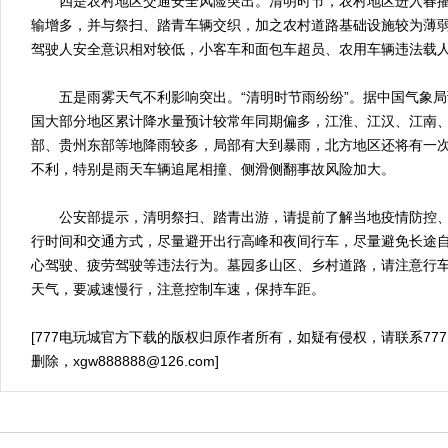
四是农村地区交通安全风险突出。清明时节，农村地区进入春播
输增多，并与祭扫、踏青车辆交织，加之农村道路基础设施较为薄
驾驶人安全意识相对较低，小客车和面包车超员、农用车辆违法载
五是雨雾天气不利影响突出。“清明时节雨纷纷”。据中国气象局
国大部分地区累计降水量预计较常年同期偏多，江淮、江汉、江南
部、贵州东部等地降雨较多，局部有大到暴雨，北方地区还将有一
不利，特别是雨天车辆追尾相撞、侧滑侧翻事故风险加大。
公安部提示，清明祭扫、踏青出游，请提前了解当地疫情防控、
行时间和交通方式，尽量避开出行高峰和夜间行车，尽量避免长途
心驾驶、疲劳驾驶等违法行为。墓园多山区、乡村道路，请注意行
天气，要减速慢行，注意控制车速，保持车距。
[777电玩城官方下载的版权归原作者所有，如疑有侵权，请联系77
删除，
xgw888888@126.com
]