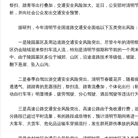
祭扫、踏青等出行叠加，交通安全风险加大。近日，公安部对清明
析，并向社会公众发出交通安全预警。
据研判，今年清明节全国道路交通安全面临以下五类突出风险
一是陵园墓区及周边道路交通安全风险突出。尽管今年的清明祭
区仍会陆续迎来祭扫车流人流，特别是清明节假期和节前的一个周末（
中。由于陵园墓区多位于城郊、山区，沿途道路技术等级低，坡陡
翻下悬崖、坠入山沟。
二是春季自驾出游交通安全风险突出。清明节春暖花开，随着疫
透透气、踏踏青的意愿强烈，祭扫流、踏青流叠加，个体化出行（
动自行车等）明显增多，疲劳驾驶、分心驾驶、酒后驾驶等违法行
三是高速公路交通安全风险突出。高速公路由于免收通行费，近
分路段已超过平时流量，有的路段成倍增长，预计清明节期间将进
大客车、大货车、危化品运输车穿插混行，发生群死群伤事故的风