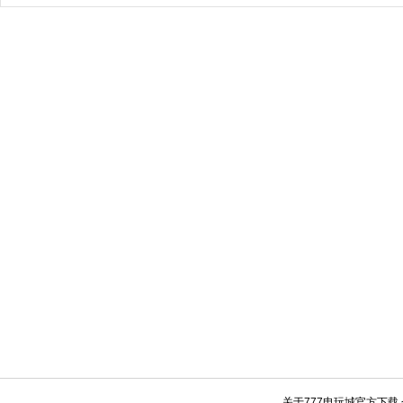
关于777电玩城官方下载