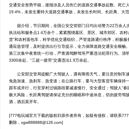
交通安全形势平稳，接报涉及人员伤亡的道路交通事故起数、死亡人数
19.4%，未发生重特大道路交通事故，未发生长时间、长距离、大
据介绍，节日期间，全国公安交管部门日均出动警力22万余人次
执法站和服务点1.4万余个，紧紧围绕墓区、景区、城市郊区、农村
货”和农村面包车，科学优化交通组织，严管道路通行秩序，积极服
通应急管理，及时提供出行引导提示，全力保障道路交通安全顺畅
第三次集中夜查统一行动，严查酒驾醉驾等严重违法犯罪行为。清
3300余起、“三超一疲劳”交通违法1.9万余起。
公安部交管局提醒广大驾驶人，遇有降雨天气，要注意控制车速
免急加速、急刹车、急变道；在公路行车，要与大型客货车辆保持
跟车或并行，行至穿村过镇路段要减速慢行、安全通过；驾驶人“春
极大风险，长距离驾驶请保证充分的睡眠和中途休息，切勿疲劳驾
酒，酒后莫开车。
[777电玩城官方下载的版权归原作者所有，如疑有侵权，请联系77
删除，
xgw888888@126.com
]