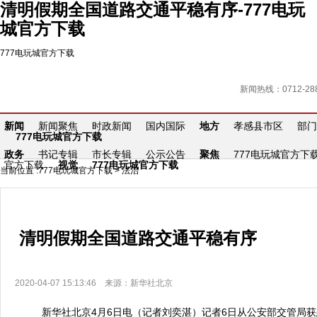
清明假期全国道路交通平稳有序-777电玩
城官方下载
777电玩城官方下载
新闻热线：0712-288
新闻
新闻聚焦
时政新闻
国内国际
地方
孝感县市区
部门
777电玩城官方下载
政务
书记专辑
市长专辑
公示公告
聚焦
777电玩城官方下
官方下载
视觉
777电玩城官方下载
当前位置 :
777电玩城官方下载
>
法治
清明假期全国道路交通平稳有序
2020-04-07 15:13:46 来源：新华社北京
新华社北京4月6日电（记者刘奕湛）记者6日从公安部交管局获悉