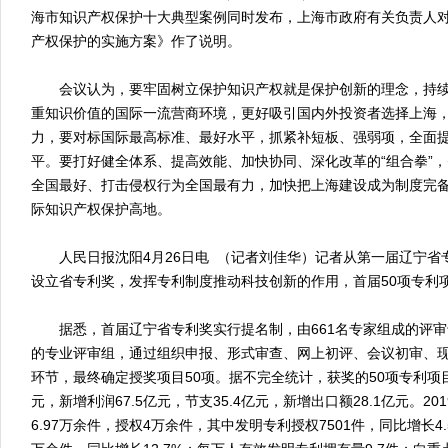
海市知识产权保护十大典型案例同时发布，上海市政府有关负责人
产权保护的实施方案》作了说明。
会议认为，要牢固树立保护知识产权就是保护创新的理念，持续
重知识价值的国际一流营商环境，更好吸引国内外投资者选择上海
力，要对标国际最高标准、最好水平，抓紧补短板、强弱项，全面
平。要打好健全体系、提高效能、加快协同、深化改革的“组合拳”
全国最好、打击侵权行为全国最有力，加快把上海建设成为制度完
际知识产权保护高地。
人民日报沈阳4月26日电 （记者刘佳华）记者从第一届辽宁省
设立省专利奖，发挥专利制度推动科技创新的作用，首届50项专利
据悉，首届辽宁省专利奖实行提名制，由661名专家组成的评审
的专业评审组，通过组织申报、形式审查、网上初评、会议初审、
环节，最终确定授奖项目50项。据不完全统计，获奖的50项专利项目
元，新增利润67.5亿元，节支35.4亿元，新增出口额28.1亿元。2
6.97万余件，授权4万余件，其中发明专利授权7501件，同比增长4.