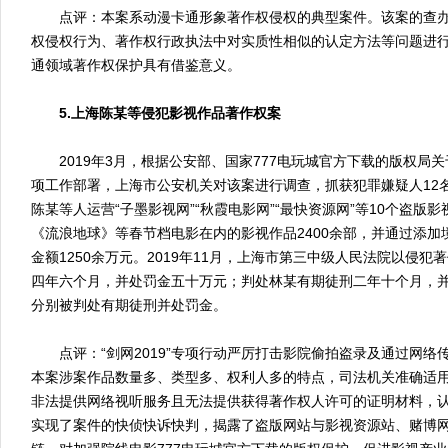
点评：本案系动漫卡通形象著作权侵权的典型案件。该案的查办
权侵权行为、著作权行政执法中对实质性相似的认定方法等问题进
通领域著作权保护具有借鉴意义。
5.上海陈某等侵犯影视作品著作权案
2019年3月，根据公安部、国家777电玩城官方下载的版权局
项工作部署，上海市公安机关对该案进行调查，抓获犯罪嫌疑人12名
陈某等人运营“子墨影视网”“秋霞电影网”“最快资源网”等10个盗版
《流浪地球》等春节档电影在内的影视作品2400余部，并通过添
金额1250余万元。2019年11月，上海市第三中级人民法院以侵
四年六个月，并处罚金五十万元；判处林某有期徒刑二年十个月，并
分别被判处有期徒刑并处罚金。
点评：“剑网2019”专项行动严厉打击影院偷拍盗录及通过网络
本案涉案作品数量多、类型多、权利人多的特点，司法机关准确适
非法提供网络视听服务且无法提供获得著作权人许可的证明材料，认
实现了案件的快侦快诉快判，揭露了盗版网站与影视资源站、赌博