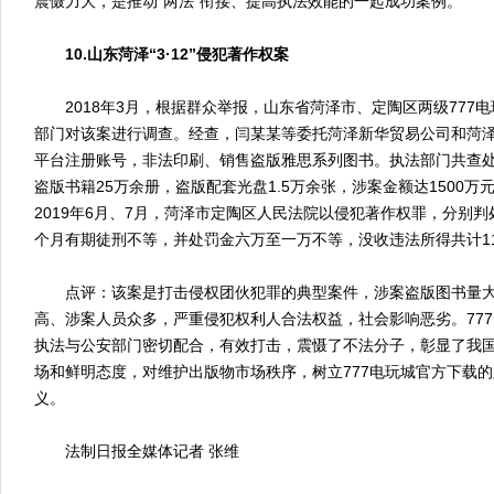
震慑力大，是推动“两法”衔接、提高执法效能的一起成功案例。
10.山东菏泽“3·12”侵犯著作权案
2018年3月，根据群众举报，山东省菏泽市、定陶区两级777
部门对该案进行调查。经查，闫某某等委托菏泽新华贸易公司和菏
平台注册账号，非法印刷、销售盗版雅思系列图书。执法部门共查处
盗版书籍25万余册，盗版配套光盘1.5万余张，涉案金额达1500万
2019年6月、7月，菏泽市定陶区人民法院以侵犯著作权罪，分别
个月有期徒刑不等，并处罚金六万至一万不等，没收违法所得共计1
点评：该案是打击侵权团伙犯罪的典型案件，涉案盗版图书量大
高、涉案人员众多，严重侵犯权利人合法权益，社会影响恶劣。77
执法与公安部门密切配合，有效打击，震慑了不法分子，彰显了我
场和鲜明态度，对维护出版物市场秩序，树立777电玩城官方下载
义。
法制日报全媒体记者 张维