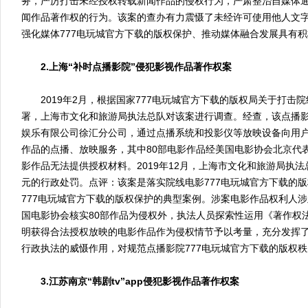
务，严厉打击未经授权转载新闻作品的侵权行为，严肃整治自媒体通过
闻作品著作权的行为。该案的查办有力震慑了未经许可使用他人文
强化媒体777电玩城官方下载的版权保护、推动媒体融合发展具有
2.上海“补时点播影院”侵犯影视作品著作权案
2019年2月，根据国家777电玩城官方下载的版权局关于打击
署，上海市文化和旅游局执法总队对该案进行调查。经查，该点播
娱乐有限公司徐汇分公司，通过点播系统和投影仪等放映设备向用户
作品的点播、放映服务，其中80部电影作品经美国电影协会北京代表
影作品无法提供授权材料。2019年12月，上海市文化和旅游局执法
元的行政处罚。点评：该案是落实院线电影777电玩城官方下载的
777电玩城官方下载的版权保护的典型案例。涉案电影作品权利人
国电影协会核实80部作品为侵权外，执法人员探索性运用《著作权
明获得合法授权放映的电影作品作为侵权情节予以考量，充分发挥了
行政执法的威慑作用，对规范点播影院777电玩城官方下载的版权
3.江苏南京“韩剧tv”app侵犯影视作品著作权案