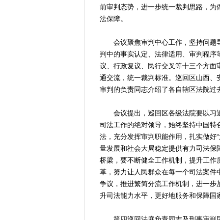
前审判态势，进一步统一裁判思路，为
法保障。
会议聚焦审判中心工作，坚持问题导
判中的事实认定、法律适用、审判程序
议、行政复议、民行交叉等十三个方面
通交流，统一裁判标准。巡回区山西、
审判的负责同志介绍了各自辖区法院过
会议提出，巡回区各级法院要以习近
司法工作的绝对领导，始终坚持中国特
法，充分发挥审判职能作用，扎实做好“
量发展和社会大局稳定提供有力司法保
桥梁，要不断健全工作机制，提升工作
革，努力让人民群众在每一个司法案件
争议，推进繁简分流工作机制，进一步
升司法能力水平，更好地服务和保障国
第四巡回法庭负责同志及刑事审判团