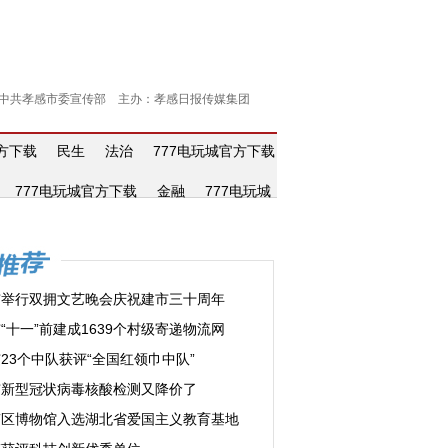
中共孝感市委宣传部 主办：孝感日报传媒集团
官方下载
民生
法治
777电玩城官方下载
777电玩城官方下载
金融
777电玩城
市举行双拥文艺晚会庆祝建市三十周年
“十一”前建成1639个村级寄递物流网
23个中队获评“全国红领巾中队”
市新型冠状病毒核酸检测又降价了
南区博物馆入选湖北省爱国主义教育基地