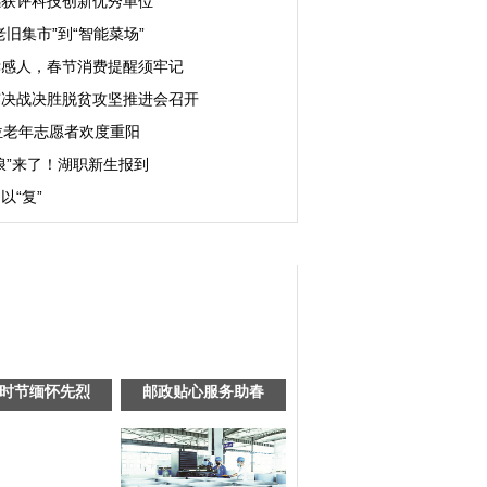
感获评科技创新优秀单位
老旧集市”到“智能菜场”
孝感人，春节消费提醒须牢记
市决战决胜脱贫攻坚推进会召开
位老年志愿者欢度重阳
浪”来了！湖职新生报到
以“复”
时节缅怀先烈
邮政贴心服务助春