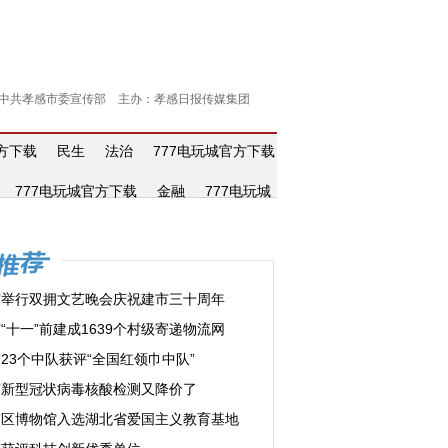
中共孝感市委宣传部 主办：孝感日报传媒集团
官方下载
民生
法治
777电玩城官方下载
777电玩城官方下载
金融
777电玩城
市举行双拥文艺晚会庆祝建市三十周年
“十一”前建成1639个村级寄递物流网
23个中队获评“全国红领巾中队”
市新型冠状病毒核酸检测又降价了
南区博物馆入选湖北省爱国主义教育基地