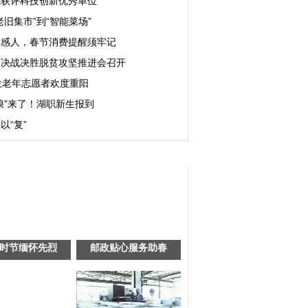
感获评科技创新优秀单位
老旧集市”到“智能菜场”
孝感人，春节消费提醒须牢记
市决战决胜脱贫攻坚推进会召开
位老年志愿者欢度重阳
浪”来了！湖职新生报到
以“复”
时节缅怀先烈
邮政贴心服务助春