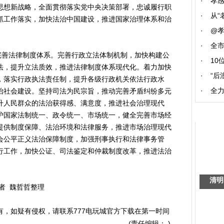
·
孝
思想新战略，全面贯彻落实党中央决策部署，忠诚履行职
·
从“
抓工作落实，加快法治中国建设，推进国家治理体系和治
·
@
·
全
善法律制度体系。完善行政立法体制机制，加快构建公
·
10
法，提升立法质效，推进法律制度体系现代化。着力加快
·
“后
，落实行政执法责任制，提升各级行政机关依法行政水
·
全力
治社会建设。坚持司法为民宗旨，推动完善矛盾纠纷多元
升人民群众的法治获得感、满意度，推进社会治理现代
护国家法制统一、政令统一、市场统一，健全完善市场经
提供制度保障、法治环境和法律服务，推进市场治理现代
会公平正义法治保障制度，加强刑事执行和法律事务管
行工作，加快公证、司法鉴定和仲裁制度改革，推进法治
清明
者 魏哲哲整理
所有，如疑有侵权，请联系777电玩城官方下载在第一时间
(责任编辑： )