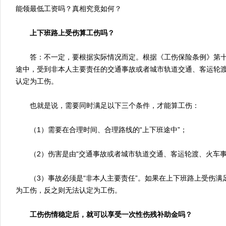
能领最低工资吗？真相究竟如何？
上下班路上受伤算工伤吗？
答：不一定，要根据实际情况而定。根据《工伤保险条例》第十
途中，受到非本人主要责任的交通事故或者城市轨道交通、客运轮
认定为工伤。
也就是说，需要同时满足以下三个条件，才能算工伤：
（1）需要在合理时间、合理路线的“上下班途中”；
（2）伤害是由“交通事故或者城市轨道交通、客运轮渡、火车事
（3）事故必须是“非本人主要责任”。如果在上下班路上受伤满
为工伤，反之则无法认定为工伤。
工伤伤情稳定后，就可以享受一次性伤残补助金吗？