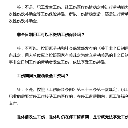
答：不是。职工发生工伤、经工伤医疗伤情稳定并进行劳动能力
次性伤残补助金等工伤保险待遇。所以，伤情稳定后，还需进行劳
次性伤残补助金。
非全日制用工可以不缴纳工伤保险吗？
答：不可以。按照原劳动和社会保障部发布的《关于非全日制用
条规定，用人单位应当按照国家有关规定为建立劳动关系的非全日
事非全日制工作的劳动者发生工伤，依法享受工伤待遇。
工伤期间只能领最低工资吗？
答：不是。按照《工伤保险条例》第三十三条第一款规定，职工
职业病需要暂停工作接受工伤医疗的，在停工留薪期内，原工资福
支付。
退休前发生工伤，退休时仍在停工留薪期，是否就无法享受工