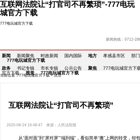
互联网法院让“打官司不再繁琐”-777电玩
城官方下载
777电玩城官方下载
新闻热线：0712-288
新闻
新闻聚焦
时政新闻
国内国际
地方
孝感县市区
部门
777电玩城官方下载
政务
书记专辑
市长专辑
公示公告
聚焦
777电玩城官方下
官方下载
视觉
777电玩城官方下载
当前位置 :
777电玩城官方下载
>
法治
互联网法院让“打官司不再繁琐”
2020-08-24 16:48:47 来源：人民法院报
从“面对面”到“屏对屏”“端到端”，看似简单“搬”上网的转变，却