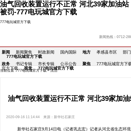
油气回收装置运行不正常 河北39家加油站
被罚-777电玩城官方下载
777电玩城官方下载
新闻热线：0712-288
新闻
新闻聚焦
时政新闻
国内国际
地方
孝感县市区
部门
777电玩城官方下载
政务
书记专辑
市长专辑
公示公告
聚焦
777电玩城官方下
官方下载
视觉
777电玩城官方下载
当前位置 :
777电玩城官方下载
>
法治
油气回收装置运行不正常 河北39家加
2020-09-16 11:14:44 来源：新华社石家庄
新华社石家庄9月14日电（记者巩志宏）记者从河北省生态环境